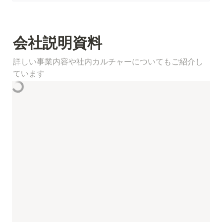
会社説明資料
詳しい事業内容や社内カルチャーについてもご紹介し
ています