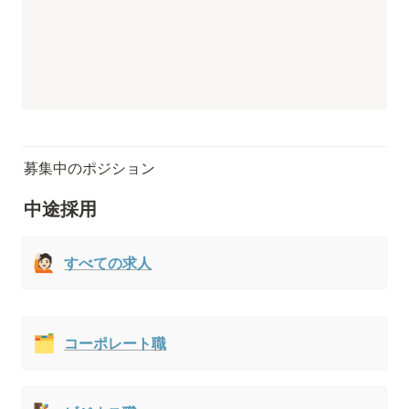
募集中のポジション
中途採用
🙋🏻
すべての求人
🗂️
コーポレート職