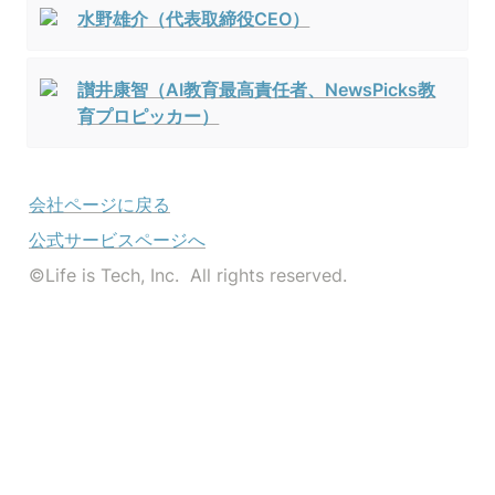
水野雄介（代表取締役CEO）
讃井康智（AI教育最高責任者、NewsPicks教
育プロピッカー）
会社ページに戻る
公式サービスページへ
©️Life is Tech, Inc.  All rights reserved.