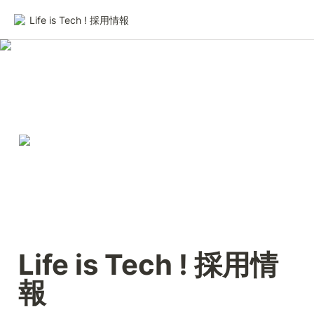
Life is Tech ! 採用情報
Life is Tech ! 採用情
報