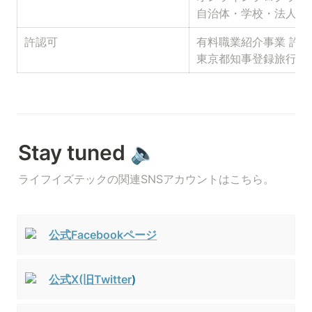
自治体・学校・法人向
許認可
有料職業紹介事業 許可番号 
東京都知事登録旅行業　
Stay tuned 🔈
ライフイズテックの関連SNSアカウントはこちら。
公式Facebookページ
公式X(旧Twitter
)