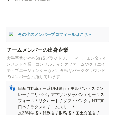
その他のメンバープロフィールはこちら
チームメンバーの出身企業
大手事業会社やSaaSプラットフォーマー、エンタテイ
ンメント企業、コンサルティングファームやクリエイ
ティブエージェンシーなど、多様なバックグラウンド
のメンバーが活躍しています。
👣
日産自動車 / 三菱UFJ銀行 / モルガン・スタン
レー / アリババ / アマゾンジャパン / セールス
フォース / リクルート / ソフトバンク / NTT東
日本 / ラクスル / エムスリー /

文部科学省 / 総務省 / 財務省 / 国土交通省 / 